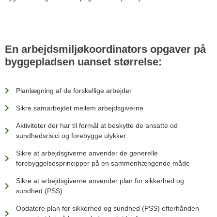
En arbejdsmiljøkoordinators opgaver på
byggepladsen uanset størrelse:
Planlægning af de forskellige arbejder
Sikre samarbejdet mellem arbejdsgiverne
Aktiviteter der har til formål at beskytte de ansatte od
sundhedsrisici og forebygge ulykker
Sikre at arbejdsgiverne anvender de generelle
forebyggelsesprincipper på en sammenhængende måde
Sikre at arbejdsgiverne anvender plan for sikkerhed og
sundhed (PSS)
Opdatere plan for sikkerhed og sundhed (PSS) efterhånden