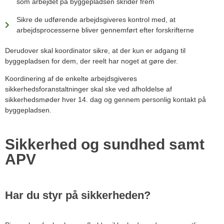
som arbejdet på byggepladsen skrider frem
Sikre de udførende arbejdsgiveres kontrol med, at
arbejdsprocesserne bliver gennemført efter forskrifterne
Derudover skal koordinator sikre, at der kun er adgang til
byggepladsen for dem, der reelt har noget at gøre der.
Koordinering af de enkelte arbejdsgiveres
sikkerhedsforanstaltninger skal ske ved afholdelse af
sikkerhedsmøder hver 14. dag og gennem personlig kontakt på
byggepladsen.
Sikkerhed og sundhed samt
APV
Har du styr på sikkerheden?