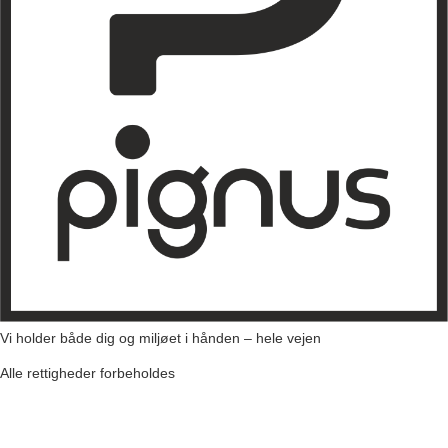
Vi holder både dig og miljøet i hånden – hele vejen​
Alle rettigheder forbeholdes